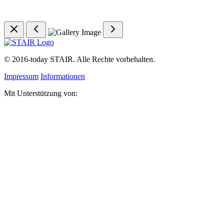
©
2016-today
STAIR. Alle Rechte vorbehalten.
Impressum
Informationen
Mit Unterstützung von: