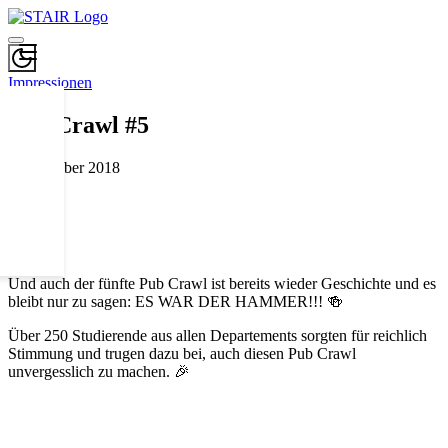
Impressionen
Pub Crawl #5
31. Oktober 2018
Und auch der fünfte Pub Crawl ist bereits wieder Geschichte und es
bleibt nur zu sagen: ES WAR DER HAMMER!!! 🍻
Über 250 Studierende aus allen Departements sorgten für reichlich
Stimmung und trugen dazu bei, auch diesen Pub Crawl
unvergesslich zu machen. 🎉