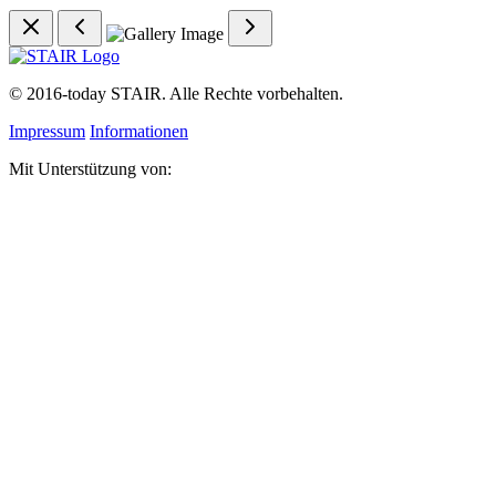
©
2016-today
STAIR. Alle Rechte vorbehalten.
Impressum
Informationen
Mit Unterstützung von: