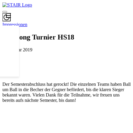
Impressionen
EndPong Turnier HS18
7. Februar 2019
Der Semesterabschluss hat gerockt! Die einzelnen Teams haben Ball
um Ball in die Becher der Gegner befördert, bis die klaren Sieger
bekannt waren. Vielen Dank für die Teilnahme, wir freuen uns
bereits aufs nächste Semester, bis dann!