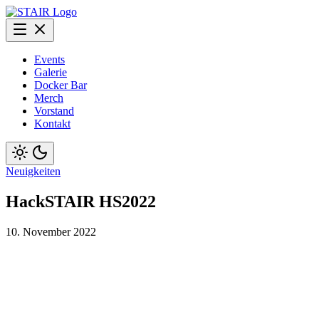
Events
Galerie
Docker Bar
Merch
Vorstand
Kontakt
Neuigkeiten
HackSTAIR HS2022
10. November 2022