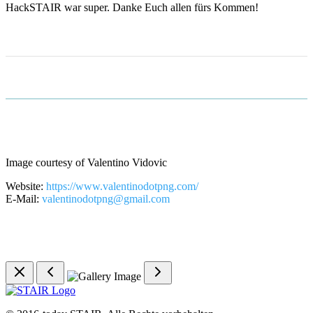
HackSTAIR war super. Danke Euch allen fürs Kommen!
Image courtesy of Valentino Vidovic
Website:
https://www.valentinodotpng.com/
E-Mail:
valentinodotpng@gmail.com