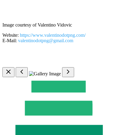
Image courtesy of Valentino Vidovic
Website:
https://www.valentinodotpng.com/
E-Mail:
valentinodotpng@gmail.com