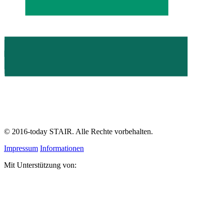
©
2016-today
STAIR. Alle Rechte vorbehalten.
Impressum
Informationen
Mit Unterstützung von: