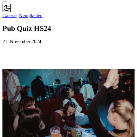
Galerie
,
Neuigkeiten
Pub Quiz HS24
21. November 2024