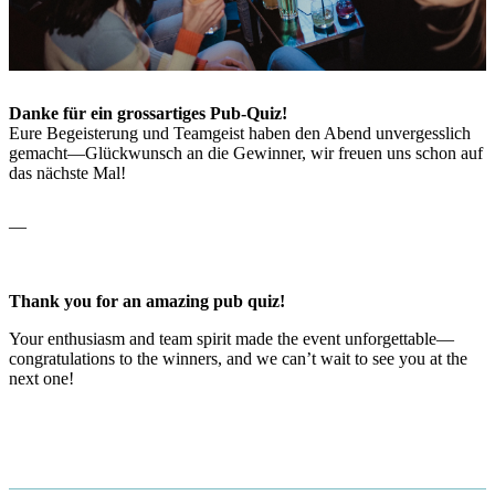
Danke für ein grossartiges Pub-Quiz!
Eure Begeisterung und Teamgeist haben den Abend unvergesslich
gemacht—Glückwunsch an die Gewinner, wir freuen uns schon auf
das nächste Mal!
—
Thank you for an amazing pub quiz!
Your enthusiasm and team spirit made the event unforgettable—
congratulations to the winners, and we can’t wait to see you at the
next one!