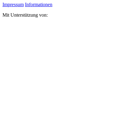
Impressum
Informationen
Mit Unterstützung von: