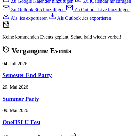
Zu Google Kalender hinzufügen
Zu iCalendar hinzufügen
Zu Outlook 365 hinzufügen
Zu Outlook Live hinzufügen
Als .ics exportieren
Als Outlook .ics exportieren
Keine kommenden Events geplant. Schau bald wieder vorbei!
Vergangene Events
04. Juli 2026
Semester End Party
29. Mai 2026
Summer Party
09. Mai 2026
OneHSLU Fest