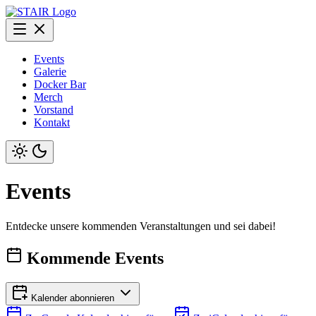
Events
Galerie
Docker Bar
Merch
Vorstand
Kontakt
Events
Entdecke unsere kommenden Veranstaltungen und sei dabei!
Kommende Events
Kalender abonnieren